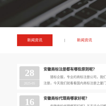
新闻资讯
|
新闻资讯
安徽商标注册都有哪些原则呢？
28
猎标企服，专业的商标注册公司，我们
注册，今天我们就看看国内商标注册之厦
2025-05
呢？ 在商标注册的实际工作中，我们都
那么商标注册原则都有哪些呢？现在就有
安徽商标代理商哪家好呢？
16
解答。 第一，注